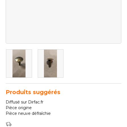
Produits suggérés
Diffusé sur Dirfac.fr
Pièce origine
Pièce neuve défraîchie