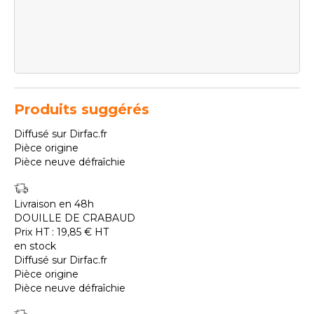
Produits suggérés
Diffusé sur Dirfac.fr
Pièce origine
Pièce neuve défraîchie
Livraison en 48h
DOUILLE DE CRABAUD
Prix HT :
19,85
€
HT
en stock
Diffusé sur Dirfac.fr
Pièce origine
Pièce neuve défraîchie