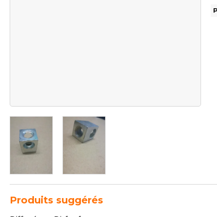
Produits suggérés