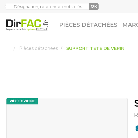
OK
PIÈCES DÉTACHÉES
MARQ
Pièces détachées
SUPPORT TETE DE VERIN
PIÈCE ORIGINE
R