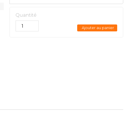
Quantité
Ajouter au panier