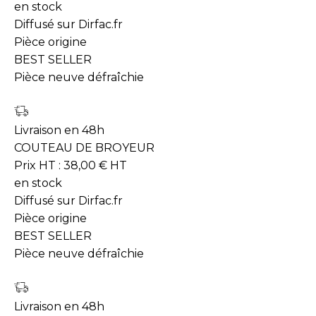
en stock
Diffusé sur Dirfac.fr
Pièce origine
BEST SELLER
Pièce neuve défraîchie
Livraison en 48h
COUTEAU DE BROYEUR
Prix HT :
38,00
€
HT
en stock
Diffusé sur Dirfac.fr
Pièce origine
BEST SELLER
Pièce neuve défraîchie
Livraison en 48h