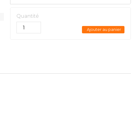
Quantité
Ajouter au panier