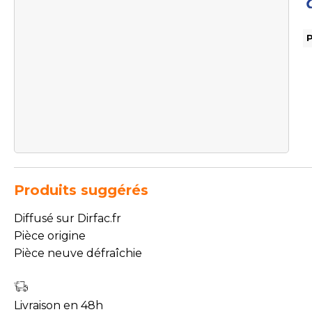
Produits suggérés
Diffusé sur Dirfac.fr
Pièce origine
Pièce neuve défraîchie
Livraison en 48h