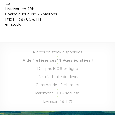
Livraison en 48h
Chaine cueilleuse 76 Maillons
Prix HT :
87,00
€
HT
en stock
Pièces en stock disponibles
Aide "références" ? Vues éclatées !
Des prix 100% en ligne
Pas d'attente de devis
Commandez facilement
Paiement 100% sécurisé
Livraison 48H (*)