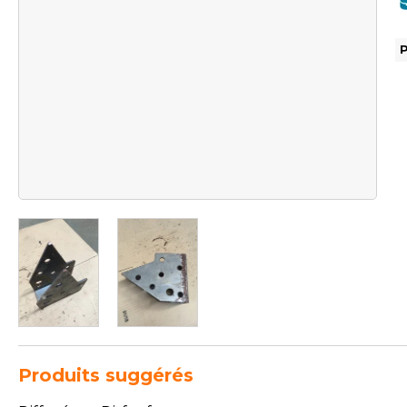
Produits suggérés