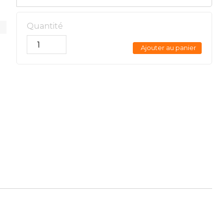
Quantité
Ajouter au panier