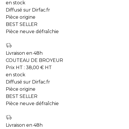
en stock
Diffusé sur Dirfac.fr
Pièce origine
BEST SELLER
Pièce neuve défraîchie
Livraison en 48h
COUTEAU DE BROYEUR
Prix HT :
38,00
€
HT
en stock
Diffusé sur Dirfac.fr
Pièce origine
BEST SELLER
Pièce neuve défraîchie
Livraison en 48h