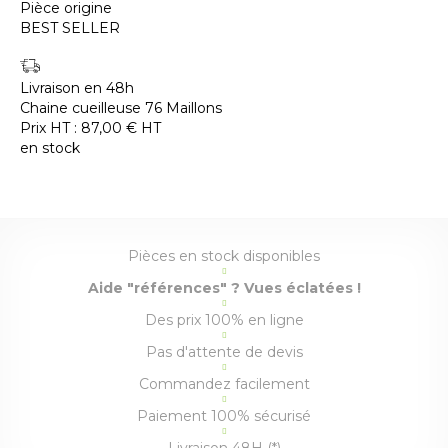
Pièce origine
BEST SELLER
Livraison en 48h
Chaine cueilleuse 76 Maillons
Prix HT :
87,00
€
HT
en stock
Pièces en stock disponibles
Aide "références" ? Vues éclatées !
Des prix 100% en ligne
Pas d'attente de devis
Commandez facilement
Paiement 100% sécurisé