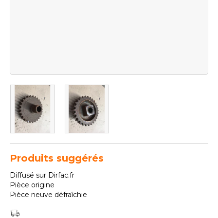
Produits suggérés
Diffusé sur Dirfac.fr
Pièce origine
Pièce neuve défraîchie