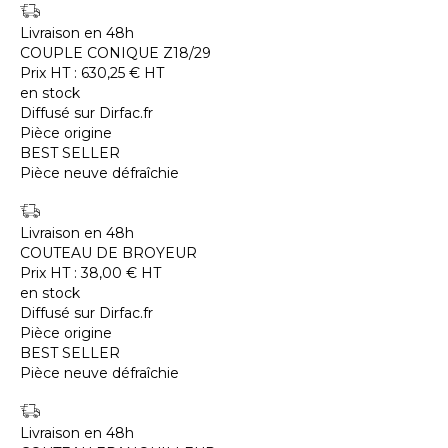
Livraison en 48h
COUPLE CONIQUE Z18/29
Prix HT :
630,25
€
HT
en stock
Diffusé sur Dirfac.fr
Pièce origine
BEST SELLER
Pièce neuve défraîchie
Livraison en 48h
COUTEAU DE BROYEUR
Prix HT :
38,00
€
HT
en stock
Diffusé sur Dirfac.fr
Pièce origine
BEST SELLER
Pièce neuve défraîchie
Livraison en 48h