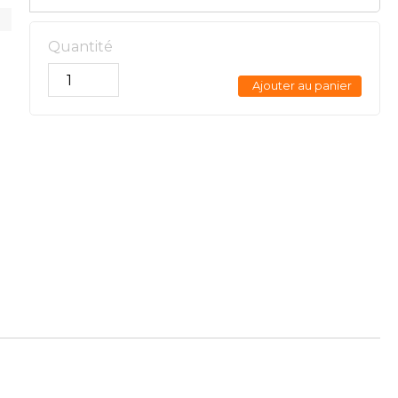
Quantité
Ajouter au panier