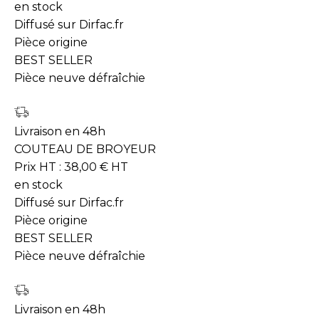
en stock
Diffusé sur Dirfac.fr
Pièce origine
BEST SELLER
Pièce neuve défraîchie
Livraison en 48h
COUTEAU DE BROYEUR
Prix HT :
38,00
€
HT
en stock
Diffusé sur Dirfac.fr
Pièce origine
BEST SELLER
Pièce neuve défraîchie
Livraison en 48h