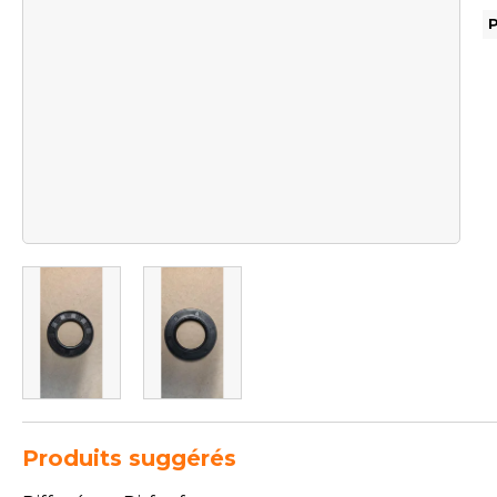
Produits suggérés