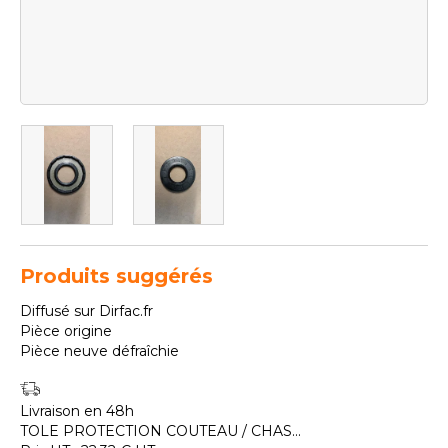
Produits suggérés
Diffusé sur Dirfac.fr
Pièce origine
Pièce neuve défraîchie
Livraison en 48h
TOLE PROTECTION COUTEAU / CHAS...