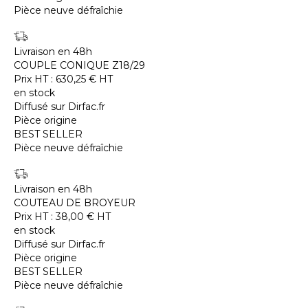
Pièce neuve défraîchie
Livraison en 48h
COUPLE CONIQUE Z18/29
Prix HT :
630,25
€
HT
en stock
Diffusé sur Dirfac.fr
Pièce origine
BEST SELLER
Pièce neuve défraîchie
Livraison en 48h
COUTEAU DE BROYEUR
Prix HT :
38,00
€
HT
en stock
Diffusé sur Dirfac.fr
Pièce origine
BEST SELLER
Pièce neuve défraîchie