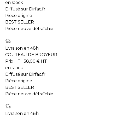
en stock
Diffusé sur Dirfac.fr
Pièce origine
BEST SELLER
Pièce neuve défraîchie
Livraison en 48h
COUTEAU DE BROYEUR
Prix HT :
38,00
€
HT
en stock
Diffusé sur Dirfac.fr
Pièce origine
BEST SELLER
Pièce neuve défraîchie
Livraison en 48h