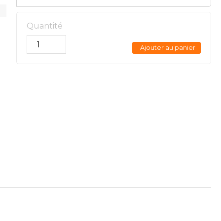
Quantité
Ajouter au panier