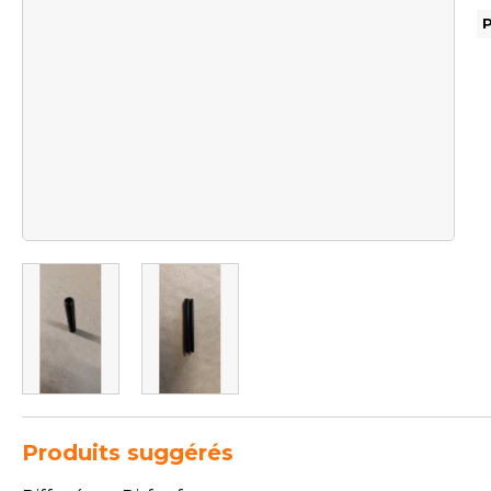
Produits suggérés