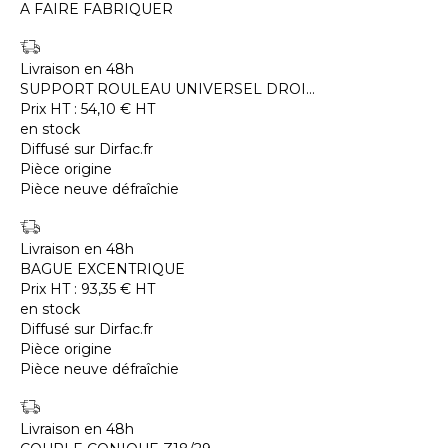
A FAIRE FABRIQUER
Livraison en 48h
SUPPORT ROULEAU UNIVERSEL DROI...
Prix HT :
54,10
€
HT
en stock
Diffusé sur Dirfac.fr
Pièce origine
Pièce neuve défraîchie
Livraison en 48h
BAGUE EXCENTRIQUE
Prix HT :
93,35
€
HT
en stock
Diffusé sur Dirfac.fr
Pièce origine
Pièce neuve défraîchie
Livraison en 48h