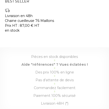
BEST SELLER
Livraison en 48h
Chaine cueilleuse 76 Maillons
Prix HT :
87,00
€
HT
en stock
Pièces en stock disponibles
Aide "références" ? Vues éclatées !
Des prix 100% en ligne
Pas d'attente de devis
Commandez facilement
Paiement 100% sécurisé
Livraison 48H (*)