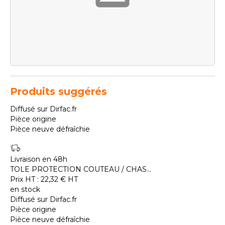
Produits suggérés
Diffusé sur Dirfac.fr
Pièce origine
Pièce neuve défraîchie
Livraison en 48h
TOLE PROTECTION COUTEAU / CHAS...
Prix HT :
22,32
€
HT
en stock
Diffusé sur Dirfac.fr
Pièce origine
Pièce neuve défraîchie