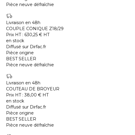
Pièce neuve défraîchie
Livraison en 48h
COUPLE CONIQUE Z18/29
Prix HT :
630,25
€
HT
en stock
Diffusé sur Dirfac.fr
Pièce origine
BEST SELLER
Pièce neuve défraîchie
Livraison en 48h
COUTEAU DE BROYEUR
Prix HT :
38,00
€
HT
en stock
Diffusé sur Dirfac.fr
Pièce origine
BEST SELLER
Pièce neuve défraîchie