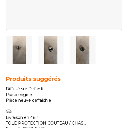
Produits suggérés
Diffusé sur Dirfac.fr
Pièce origine
Pièce neuve défraîchie
Livraison en 48h
TOLE PROTECTION COUTEAU / CHAS...