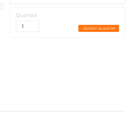
Quantité
Ajouter au panier