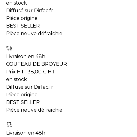
en stock
Diffusé sur Dirfac.fr
Pièce origine
BEST SELLER
Pièce neuve défraîchie
Livraison en 48h
COUTEAU DE BROYEUR
Prix HT :
38,00
€
HT
en stock
Diffusé sur Dirfac.fr
Pièce origine
BEST SELLER
Pièce neuve défraîchie
Livraison en 48h