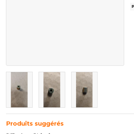
Produits suggérés