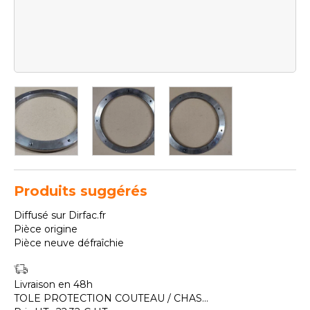
Produits suggérés
Diffusé sur Dirfac.fr
Pièce origine
Pièce neuve défraîchie
Livraison en 48h
TOLE PROTECTION COUTEAU / CHAS...