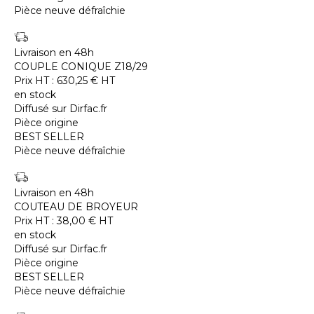
Pièce neuve défraîchie
Livraison en 48h
COUPLE CONIQUE Z18/29
Prix HT :
630,25
€
HT
en stock
Diffusé sur Dirfac.fr
Pièce origine
BEST SELLER
Pièce neuve défraîchie
Livraison en 48h
COUTEAU DE BROYEUR
Prix HT :
38,00
€
HT
en stock
Diffusé sur Dirfac.fr
Pièce origine
BEST SELLER
Pièce neuve défraîchie