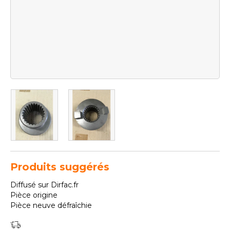
Produits suggérés
Diffusé sur Dirfac.fr
Pièce origine
Pièce neuve défraîchie