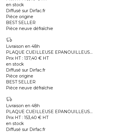
en stock
Diffusé sur Dirfac.fr
Pièce origine
BEST SELLER
Pièce neuve défraîchie
Livraison en 48h
PLAQUE CUEILLEUSE EPANOUILLEUS...
Prix HT :
137,40
€
HT
en stock
Diffusé sur Dirfac.fr
Pièce origine
BEST SELLER
Pièce neuve défraîchie
Livraison en 48h
PLAQUE CUEILLEUSE EPANOUILLEUS...
Prix HT :
153,40
€
HT
en stock
Diffusé sur Dirfac.fr