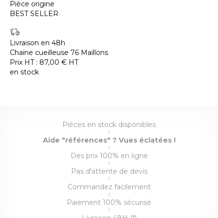
Pièce origine
BEST SELLER
Livraison en 48h
Chaine cueilleuse 76 Maillons
Prix HT :
87,00
€
HT
en stock
Pièces en stock disponibles
Aide "références" ? Vues éclatées !
Des prix 100% en ligne
Pas d'attente de devis
Commandez facilement
Paiement 100% sécurisé