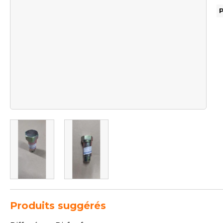
Produits suggérés