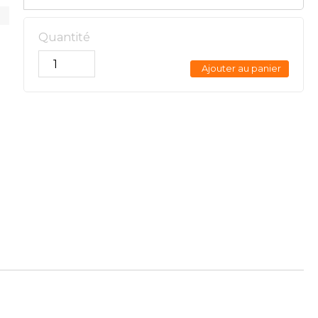
Quantité
Ajouter au panier