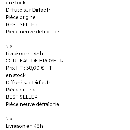
en stock
Diffusé sur Dirfac.fr
Pièce origine
BEST SELLER
Pièce neuve défraîchie
Livraison en 48h
COUTEAU DE BROYEUR
Prix HT :
38,00
€
HT
en stock
Diffusé sur Dirfac.fr
Pièce origine
BEST SELLER
Pièce neuve défraîchie
Livraison en 48h