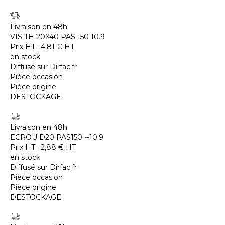
Livraison en 48h
VIS TH 20X40 PAS 150 10.9
Prix HT :
4,81
€
HT
en stock
Diffusé sur Dirfac.fr
Pièce occasion
Pièce origine
DESTOCKAGE
Livraison en 48h
ECROU D20 PAS150 --10.9
Prix HT :
2,88
€
HT
en stock
Diffusé sur Dirfac.fr
Pièce occasion
Pièce origine
DESTOCKAGE