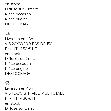
en stock
Diffusé sur Dirfac.fr
Pièce occasion
Pièce origine
DESTOCKAGE
Livraison en 48h
VIS 20X60 10.9 PAS DE 150
Prix HT :
4,50
€
HT
en stock
Diffusé sur Dirfac.fr
Pièce occasion
Pièce origine
DESTOCKAGE
Livraison en 48h
VIS 16X70 BTR FILETAGE TOTALE
Prix HT :
4,30
€
HT
en stock
Diffusé sur Dirfac.fr