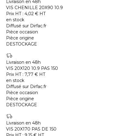
Livraison en 48h
VIS CHENILLE 20X90 10.9
Prix HT :
4,02
€
HT
en stock
Diffusé sur Dirfac.fr
Pièce occasion
Pièce origine
DESTOCKAGE
Livraison en 48h
VIS 20X120 10.9 PAS 150
Prix HT :
7,77
€
HT
en stock
Diffusé sur Dirfac.fr
Pièce occasion
Pièce origine
DESTOCKAGE
Livraison en 48h
VIS 20X170 PAS DE 150
Prix HT :
9,15
€
HT