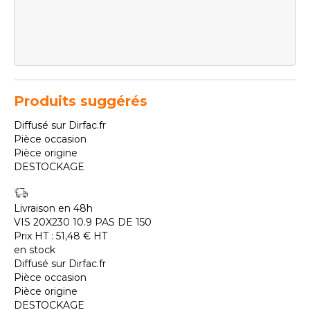
Produits suggérés
Diffusé sur Dirfac.fr
Pièce occasion
Pièce origine
DESTOCKAGE
Livraison en 48h
VIS 20X230 10.9 PAS DE 150
Prix HT :
51,48
€
HT
en stock
Diffusé sur Dirfac.fr
Pièce occasion
Pièce origine
DESTOCKAGE