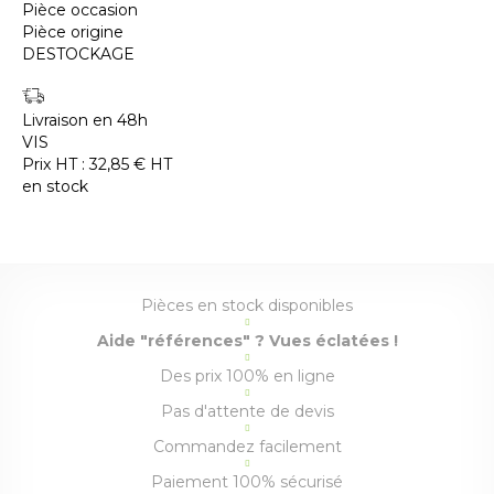
Pièce occasion
Pièce origine
DESTOCKAGE
Livraison en 48h
VIS
Prix HT :
32,85
€
HT
en stock
Pièces en stock disponibles
Aide "références" ? Vues éclatées !
Des prix 100% en ligne
Pas d'attente de devis
Commandez facilement
Paiement 100% sécurisé