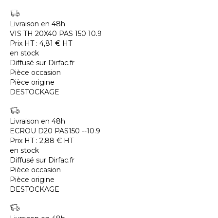
Livraison en 48h
VIS TH 20X40 PAS 150 10.9
Prix HT :
4,81
€
HT
en stock
Diffusé sur Dirfac.fr
Pièce occasion
Pièce origine
DESTOCKAGE
Livraison en 48h
ECROU D20 PAS150 --10.9
Prix HT :
2,88
€
HT
en stock
Diffusé sur Dirfac.fr
Pièce occasion
Pièce origine
DESTOCKAGE