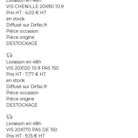
Livraison en 48h
VIS CHENILLE 20X90 10.9
Prix HT :
4,02
€
HT
en stock
Diffusé sur Dirfac.fr
Pièce occasion
Pièce origine
DESTOCKAGE
Livraison en 48h
VIS 20X120 10.9 PAS 150
Prix HT :
7,77
€
HT
en stock
Diffusé sur Dirfac.fr
Pièce occasion
Pièce origine
DESTOCKAGE
Livraison en 48h
VIS 20X170 PAS DE 150
Prix HT :
9,15
€
HT