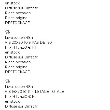
en stock
Diffusé sur Dirfac.fr
Pièce occasion
Pièce origine
DESTOCKAGE
Livraison en 48h
VIS 20X60 10.9 PAS DE 150
Prix HT :
4,50
€
HT
en stock
Diffusé sur Dirfac.fr
Pièce occasion
Pièce origine
DESTOCKAGE
Livraison en 48h
VIS 16X70 BTR FILETAGE TOTALE
Prix HT :
4,30
€
HT
en stock
Diffusé sur Dirfac.fr