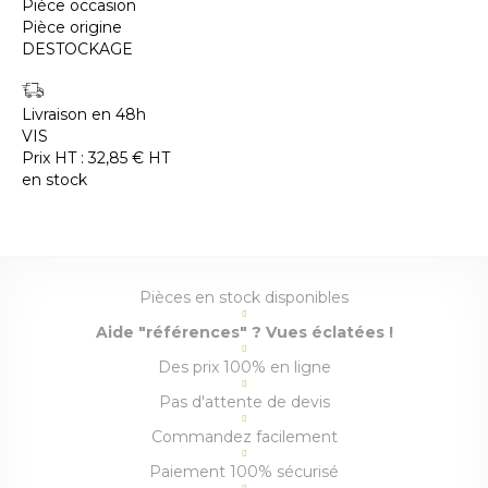
Pièce occasion
Pièce origine
DESTOCKAGE
Livraison en 48h
VIS
Prix HT :
32,85
€
HT
en stock
Pièces en stock disponibles
Aide "références" ? Vues éclatées !
Des prix 100% en ligne
Pas d'attente de devis
Commandez facilement
Paiement 100% sécurisé