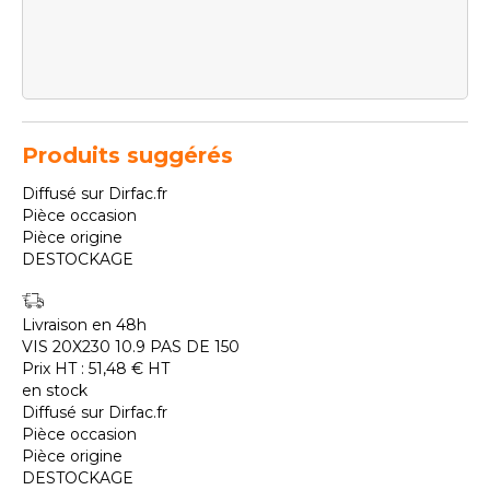
Produits suggérés
Diffusé sur Dirfac.fr
Pièce occasion
Pièce origine
DESTOCKAGE
Livraison en 48h
VIS 20X230 10.9 PAS DE 150
Prix HT :
51,48
€
HT
en stock
Diffusé sur Dirfac.fr
Pièce occasion
Pièce origine
DESTOCKAGE