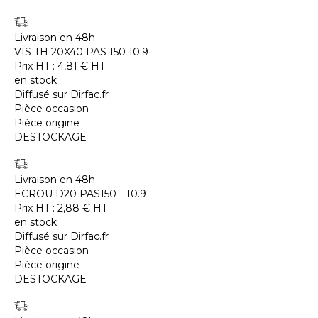
Livraison en 48h
VIS TH 20X40 PAS 150 10.9
Prix HT :
4,81
€
HT
en stock
Diffusé sur Dirfac.fr
Pièce occasion
Pièce origine
DESTOCKAGE
Livraison en 48h
ECROU D20 PAS150 --10.9
Prix HT :
2,88
€
HT
en stock
Diffusé sur Dirfac.fr
Pièce occasion
Pièce origine
DESTOCKAGE