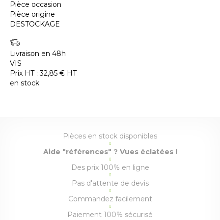
Pièce occasion
Pièce origine
DESTOCKAGE
Livraison en 48h
VIS
Prix HT :
32,85
€
HT
en stock
Pièces en stock disponibles
Aide "références" ? Vues éclatées !
Des prix 100% en ligne
Pas d'attente de devis
Commandez facilement
Paiement 100% sécurisé