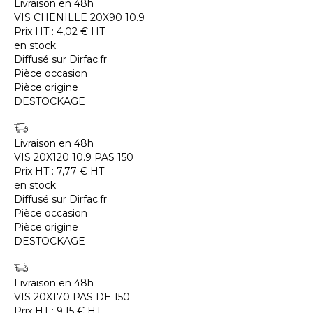
Livraison en 48h
VIS CHENILLE 20X90 10.9
Prix HT :
4,02
€
HT
en stock
Diffusé sur Dirfac.fr
Pièce occasion
Pièce origine
DESTOCKAGE
Livraison en 48h
VIS 20X120 10.9 PAS 150
Prix HT :
7,77
€
HT
en stock
Diffusé sur Dirfac.fr
Pièce occasion
Pièce origine
DESTOCKAGE
Livraison en 48h
VIS 20X170 PAS DE 150
Prix HT :
9,15
€
HT