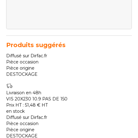
Produits suggérés
Diffusé sur Dirfac.fr
Pièce occasion
Pièce origine
DESTOCKAGE
Livraison en 48h
VIS 20X230 10.9 PAS DE 150
Prix HT :
51,48
€
HT
en stock
Diffusé sur Dirfac.fr
Pièce occasion
Pièce origine
DESTOCKAGE