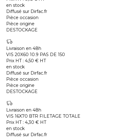
en stock
Diffusé sur Dirfac.fr
Pièce occasion
Pièce origine
DESTOCKAGE
Livraison en 48h
VIS 20X60 10.9 PAS DE 150
Prix HT :
4,50
€
HT
en stock
Diffusé sur Dirfac.fr
Pièce occasion
Pièce origine
DESTOCKAGE
Livraison en 48h
VIS 16X70 BTR FILETAGE TOTALE
Prix HT :
4,30
€
HT
en stock
Diffusé sur Dirfac.fr