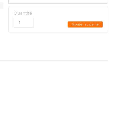
Quantité
Ajouter au panier