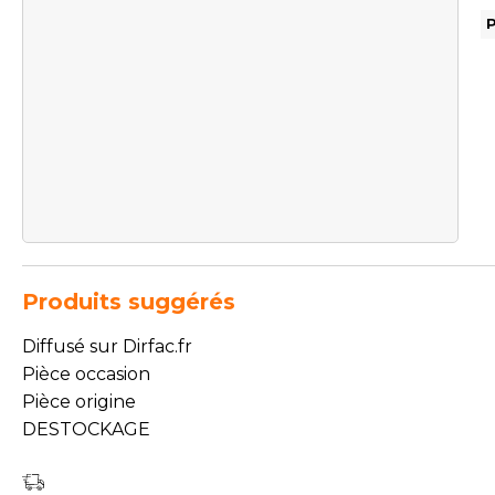
Produits suggérés
Diffusé sur Dirfac.fr
Pièce occasion
Pièce origine
DESTOCKAGE