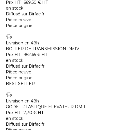
Prix HT :
669,50
€
HT
en stock
Diffusé sur Dirfac.fr
Pièce neuve
Pièce origine
Livraison en 48h
BOITIER DE TRANSMISSION DMIV
Prix HT :
962,65
€
HT
en stock
Diffusé sur Dirfac.fr
Pièce neuve
Pièce origine
BEST SELLER
Livraison en 48h
GODET PLASTIQUE ELEVATEUR DMII...
Prix HT :
7,70
€
HT
en stock
Diffusé sur Dirfac.fr