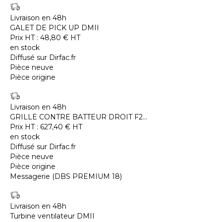
Livraison en 48h
GALET DE PICK UP DMII
Prix HT :
48,80
€
HT
en stock
Diffusé sur Dirfac.fr
Pièce neuve
Pièce origine
Livraison en 48h
GRILLE CONTRE BATTEUR DROIT F2...
Prix HT :
627,40
€
HT
en stock
Diffusé sur Dirfac.fr
Pièce neuve
Pièce origine
Messagerie (DBS PREMIUM 18)
Livraison en 48h
Turbine ventilateur DMII