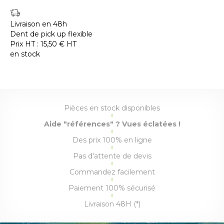
Livraison en 48h
Dent de pick up flexible
Prix HT :
15,50
€
HT
en stock
Pièces en stock disponibles
Aide "références" ? Vues éclatées !
Des prix 100% en ligne
Pas d'attente de devis
Commandez facilement
Paiement 100% sécurisé
Livraison 48H (*)