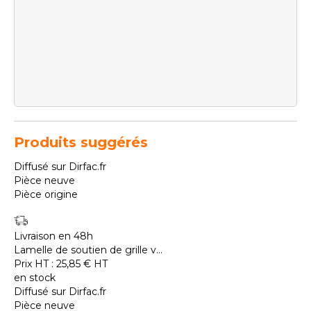
Produits suggérés
Diffusé sur Dirfac.fr
Pièce neuve
Pièce origine
Livraison en 48h
Lamelle de soutien de grille v...
Prix HT :
25,85
€
HT
en stock
Diffusé sur Dirfac.fr
Pièce neuve