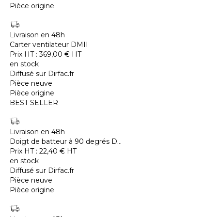
Pièce origine
Livraison en 48h
Carter ventilateur DMII
Prix HT :
369,00
€
HT
en stock
Diffusé sur Dirfac.fr
Pièce neuve
Pièce origine
BEST SELLER
Livraison en 48h
Doigt de batteur à 90 degrés D...
Prix HT :
22,40
€
HT
en stock
Diffusé sur Dirfac.fr
Pièce neuve
Pièce origine