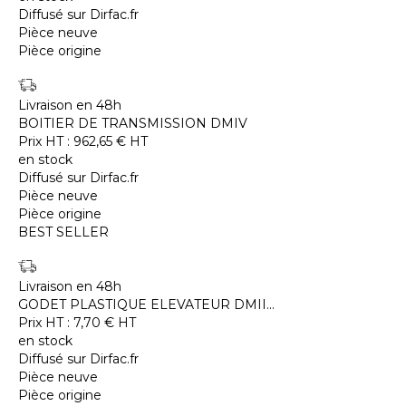
Diffusé sur Dirfac.fr
Pièce neuve
Pièce origine
Livraison en 48h
BOITIER DE TRANSMISSION DMIV
Prix HT :
962,65
€
HT
en stock
Diffusé sur Dirfac.fr
Pièce neuve
Pièce origine
BEST SELLER
Livraison en 48h
GODET PLASTIQUE ELEVATEUR DMII...
Prix HT :
7,70
€
HT
en stock
Diffusé sur Dirfac.fr
Pièce neuve
Pièce origine