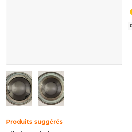
Produits suggérés