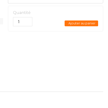
Quantité
Ajouter au panier