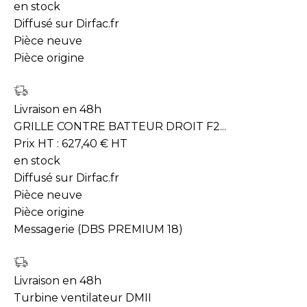
en stock
Diffusé sur Dirfac.fr
Pièce neuve
Pièce origine
Livraison en 48h
GRILLE CONTRE BATTEUR DROIT F2...
Prix HT :
627,40
€
HT
en stock
Diffusé sur Dirfac.fr
Pièce neuve
Pièce origine
Messagerie (DBS PREMIUM 18)
Livraison en 48h
Turbine ventilateur DMII