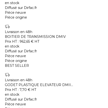
en stock
Diffusé sur Dirfac.fr
Pièce neuve
Pièce origine
Livraison en 48h
BOITIER DE TRANSMISSION DMIV
Prix HT :
962,65
€
HT
en stock
Diffusé sur Dirfac.fr
Pièce neuve
Pièce origine
BEST SELLER
Livraison en 48h
GODET PLASTIQUE ELEVATEUR DMII...
Prix HT :
7,70
€
HT
en stock
Diffusé sur Dirfac.fr
Pièce neuve