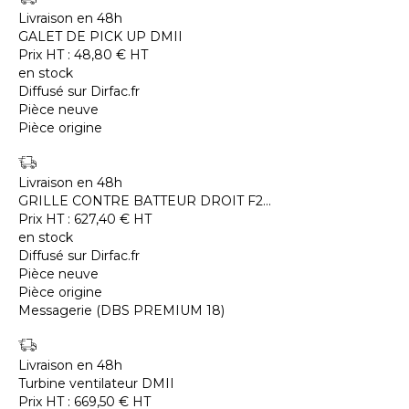
Livraison en 48h
GALET DE PICK UP DMII
Prix HT :
48,80
€
HT
en stock
Diffusé sur Dirfac.fr
Pièce neuve
Pièce origine
Livraison en 48h
GRILLE CONTRE BATTEUR DROIT F2...
Prix HT :
627,40
€
HT
en stock
Diffusé sur Dirfac.fr
Pièce neuve
Pièce origine
Messagerie (DBS PREMIUM 18)
Livraison en 48h
Turbine ventilateur DMII
Prix HT :
669,50
€
HT