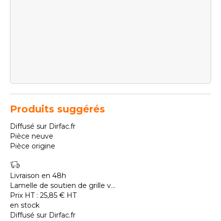
Produits suggérés
Diffusé sur Dirfac.fr
Pièce neuve
Pièce origine
Livraison en 48h
Lamelle de soutien de grille v...
Prix HT :
25,85
€
HT
en stock
Diffusé sur Dirfac.fr