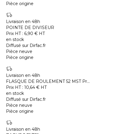
Pièce origine
Livraison en 48h
POINTE DE DIVISEUR
Prix HT :
6,90
€
HT
en stock
Diffusé sur Dirfac.fr
Pièce neuve
Pièce origine
Livraison en 48h
FLASQUE DE ROULEMENT 52 MST Pr...
Prix HT :
10,64
€
HT
en stock
Diffusé sur Dirfac.fr
Pièce neuve
Pièce origine
Livraison en 48h