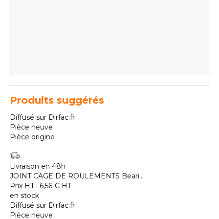
Produits suggérés
Diffusé sur Dirfac.fr
Pièce neuve
Pièce origine
Livraison en 48h
JOINT CAGE DE ROULEMENTS Beari...
Prix HT :
6,56
€
HT
en stock
Diffusé sur Dirfac.fr
Pièce neuve