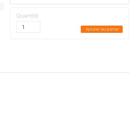
Quantité
Ajouter au panier