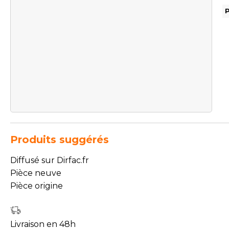
Produits suggérés
Diffusé sur Dirfac.fr
Pièce neuve
Pièce origine
Livraison en 48h