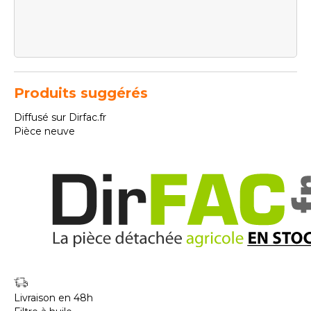
Produits suggérés
Diffusé sur Dirfac.fr
Pièce neuve
Livraison en 48h