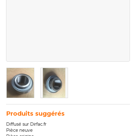
Produits suggérés
Diffusé sur Dirfac.fr
Pièce neuve