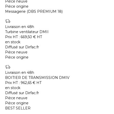
Pièce neuve
Pièce origine
Messagerie (DBS PREMIUM 18)
Livraison en 48h
Turbine ventilateur DMII
Prix HT :
669,50
€
HT
en stock
Diffusé sur Dirfac.fr
Pièce neuve
Pièce origine
Livraison en 48h
BOITIER DE TRANSMISSION DMIV
Prix HT :
962,65
€
HT
en stock
Diffusé sur Dirfac.fr
Pièce neuve
Pièce origine
BEST SELLER