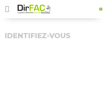
0
IDENTIFIEZ-VOUS