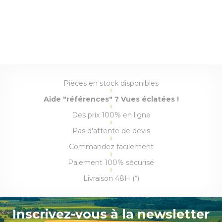
Pièces en stock disponibles
Aide "références" ? Vues éclatées !
Des prix 100% en ligne
Pas d'attente de devis
Commandez facilement
Paiement 100% sécurisé
Livraison 48H (*)
Inscrivez-vous à la newsletter