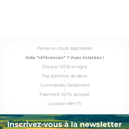
Pièces en stock disponibles
Aide "références" ? Vues éclatées !
Des prix 100% en ligne
Pas d'attente de devis
Commandez facilement
Paiement 100% sécurisé
Livraison 48H (*)
Inscrivez-vous à la newsletter