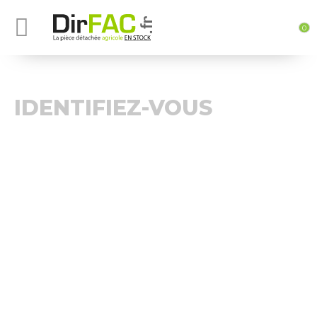
0
IDENTIFIEZ-VOUS