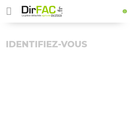
0
IDENTIFIEZ-VOUS