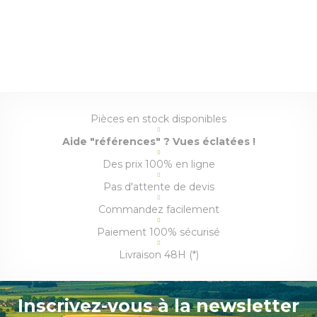
Pièces en stock disponibles
Aide "références" ? Vues éclatées !
Des prix 100% en ligne
Pas d'attente de devis
Commandez facilement
Paiement 100% sécurisé
Livraison 48H (*)
Inscrivez-vous à la newsletter